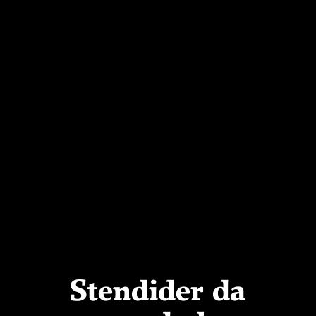
Stendider da